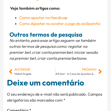
Veja também artigos como:
Como apostar no Handicap
Como Apostar no aviator o jogo do aviãozinho
Outros termos de pesquisa
No entanto, para esse artigo seguem-se também
o
utros termos de pesquisa como: registar na
premier bet, criar conta premierbet, iniciar sessão
na premier bet, criar conta premierbetzone.
ANTERIOR
PRÓXIMO
Mobet Angola
Afribet – A Casa de Apostas dos Vencedores em Angola
Deixe um comentário
O seu endereço de e-mail não será publicado.
Campos
obrigatórios são marcados com
*
Comentário
*