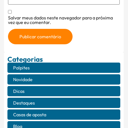
Salvar meus dados neste navegador para a próxima
vez que eu comentar.
Categorias
Palpites
Novidade
Dicas
Destaques
Casas de aposta
Blog