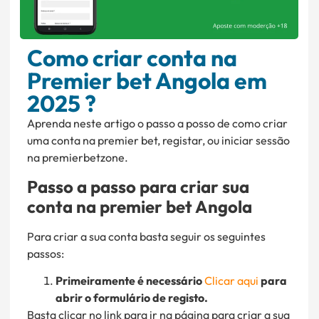
Como criar conta na
Premier bet Angola em
2025 ?
Aprenda neste artigo o passo a posso de como criar
uma conta na premier bet, registar, ou iniciar sessão
na premierbetzone.
Passo a passo para criar sua
conta na premier bet Angola
Para criar a sua conta basta seguir os seguintes
passos:
Primeiramente é necessário
Clicar aqui
para
abrir o formulário de registo.
Basta clicar no link para ir na página para criar a sua