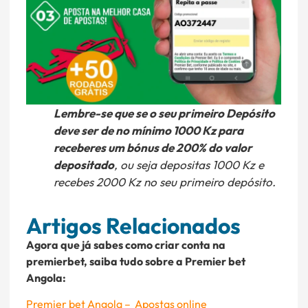
Lembre-se que se o seu primeiro Depósito
deve ser de no mínimo 1000 Kz para
receberes um bónus de 200% do valor
depositado
, ou seja depositas 1000 Kz e
recebes 2000 Kz no seu primeiro depósito.
Artigos Relacionados
Agora que já sabes como criar conta na
premierbet, saiba tudo sobre a Premier bet
Angola:
Premier bet Angola – Apostas online